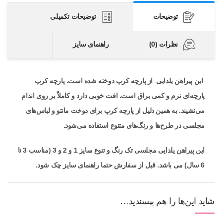
توضیحات
توضیحات تکمیلی
نظرات (0)
راهنمای سایز
این پیراهن یلدایی از پارچه کرپ دوخته شده است. پارچه کرپ
پارچه‌ای نرم و کمی براق است. افت خوبی دارد و کاملاً بر روی اندام
می‌نشیند. به همین دلیل از پارچه کرپ برای دوخت مانتو و لباس‌های
مجلسی در طرح‌ها و رنگ‌های متنوع استفاده می‌شود.
این پیراهن یلدایی مجلسی تک رنگ و تنوع سایز 1 و 2 و 3 (مناسب 3 تا
6 سال) می باشد. قبل از سفارش حتما راهنمای سایز چک شود.
شاید این‌ها را هم بپسندید…