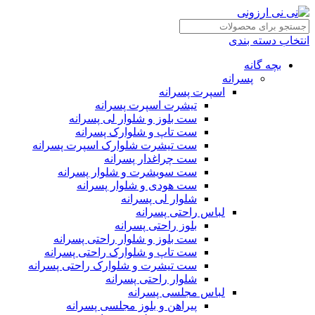
انتخاب دسته بندی
بچه گانه
پسرانه
اسپرت پسرانه
تیشرت اسپرت پسرانه
ست بلوز و شلوار لی پسرانه
ست تاپ و شلوارک پسرانه
ست تیشرت شلوارک اسپرت پسرانه
ست چراغدار پسرانه
ست سویشرت و شلوار پسرانه
ست هودی و شلوار پسرانه
شلوار لی پسرانه
لباس راحتی پسرانه
بلوز راحتی پسرانه
ست بلوز و شلوار راحتی پسرانه
ست تاپ و شلوارک راحتی پسرانه
ست تیشرت و شلوارک راحتی پسرانه
شلوار راحتی پسرانه
لباس مجلسی پسرانه
پیراهن و بلوز مجلسی پسرانه