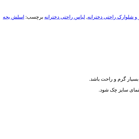
و شلوارک راحتی دخترانه
,
لباس راحتی دخترانه
برچسب:
اسلش بچه
بسیار گرم و راحت باشد.