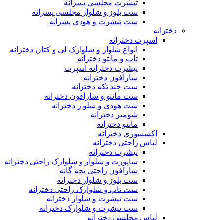
تیشرت مجلسی پسرانه
ست بلوز و شلوار مجلسی پسرانه
ست تیشرت و هودی پسرانه
دخترانه
اسپرت دخترانه
انواع شلوار و شلوارک لی و کتان دخترانه
تاپ و مانتو دخترانه
تیشرت دخترانه اسپرت
سارافون دخترانه
ست چند تکه دخترانه
ست مانتو و سارافون دخترانه
ست هودی و شلوار دخترانه
شومیز دخترانه
مانتو دخترانه
اکسسوری دخترانه
لباس راحتی دخترانه
تیشرت دخترانه
ساپورت و شلوار و شلوارک راحتی دخترانه
سارافون راحتی بچه گانه
ست بلوز و شلوار دخترانه
ست تاپ و شلوارک راحتی دخترانه
ست تیشرت و شلوار دخترانه
ست تیشرت و شلوارک دخترانه
لباس مجلسی دخترانه