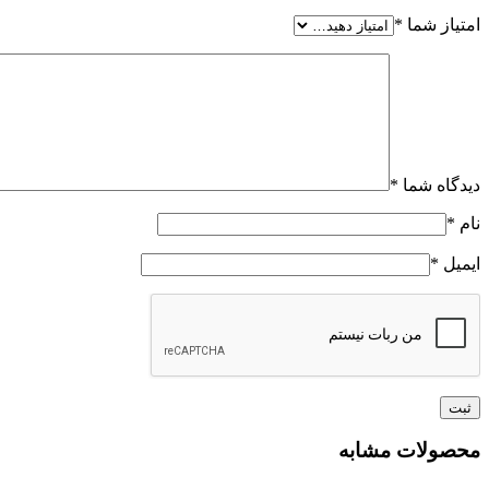
امتیاز شما
*
دیدگاه شما
*
نام
*
ایمیل
*
محصولات مشابه