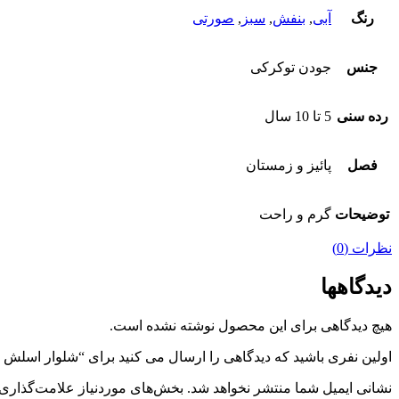
رنگ
آبی
,
بنفش
,
سبز
,
صورتی
جنس
جودن توکرکی
رده سنی
5 تا 10 سال
فصل
پائیز و زمستان
توضیحات
گرم و راحت
نظرات (0)
دیدگاهها
هیچ دیدگاهی برای این محصول نوشته نشده است.
اولین نفری باشید که دیدگاهی را ارسال می کنید برای “شلوار اسلش توکر
نشانی ایمیل شما منتشر نخواهد شد.
بخش‌های موردنیاز علامت‌گذاری 