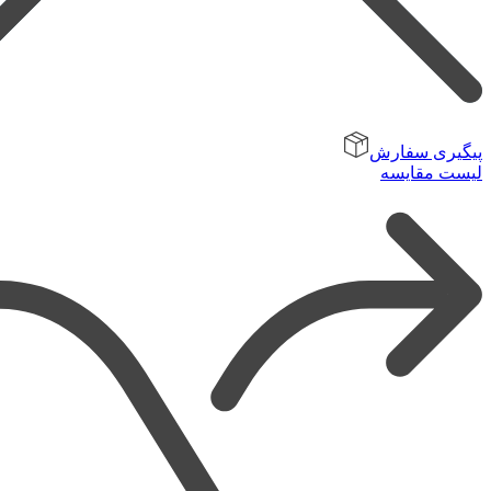
پیگیری سفارش
لیست مقایسه