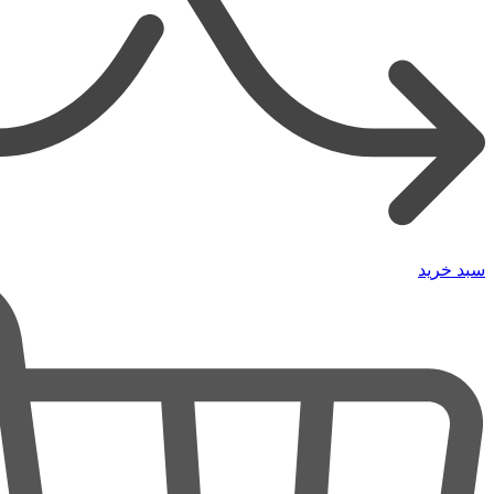
سبد خرید