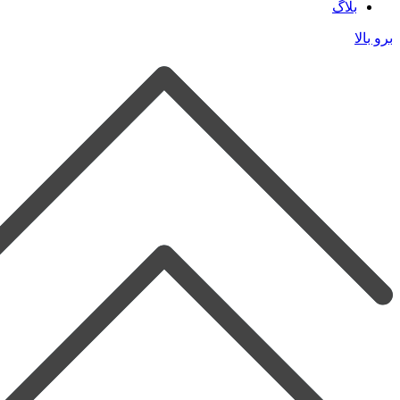
بلاگ
برو بالا