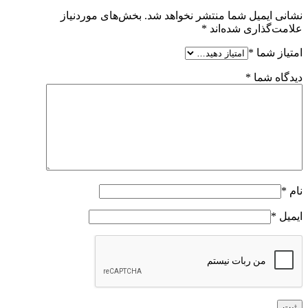
نشانی ایمیل شما منتشر نخواهد شد.
بخش‌های موردنیاز
علامت‌گذاری شده‌اند
*
امتیاز شما
*
دیدگاه شما
*
نام
*
ایمیل
*