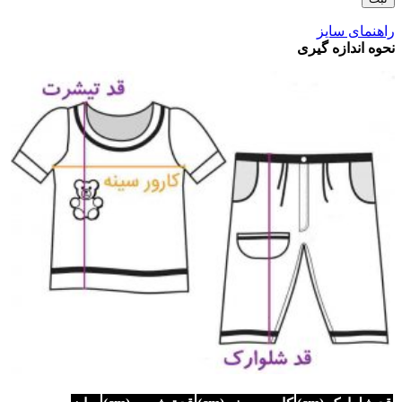
راهنمای سایز
نحوه اندازه گیری