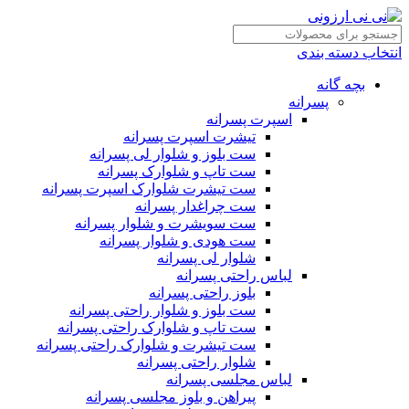
انتخاب دسته بندی
بچه گانه
پسرانه
اسپرت پسرانه
تیشرت اسپرت پسرانه
ست بلوز و شلوار لی پسرانه
ست تاپ و شلوارک پسرانه
ست تیشرت شلوارک اسپرت پسرانه
ست چراغدار پسرانه
ست سویشرت و شلوار پسرانه
ست هودی و شلوار پسرانه
شلوار لی پسرانه
لباس راحتی پسرانه
بلوز راحتی پسرانه
ست بلوز و شلوار راحتی پسرانه
ست تاپ و شلوارک راحتی پسرانه
ست تیشرت و شلوارک راحتی پسرانه
شلوار راحتی پسرانه
لباس مجلسی پسرانه
پیراهن و بلوز مجلسی پسرانه