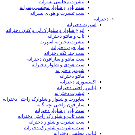
تیشرت مجلسی پسرانه
ست بلوز و شلوار مجلسی پسرانه
ست تیشرت و هودی پسرانه
دخترانه
اسپرت دخترانه
انواع شلوار و شلوارک لی و کتان دخترانه
تاپ و مانتو دخترانه
تیشرت دخترانه اسپرت
سارافون دخترانه
ست چند تکه دخترانه
ست مانتو و سارافون دخترانه
ست هودی و شلوار دخترانه
شومیز دخترانه
مانتو دخترانه
اکسسوری دخترانه
لباس راحتی دخترانه
تیشرت دخترانه
ساپورت و شلوار و شلوارک راحتی دخترانه
سارافون راحتی بچه گانه
ست بلوز و شلوار دخترانه
ست تاپ و شلوارک راحتی دخترانه
ست تیشرت و شلوار دخترانه
ست تیشرت و شلوارک دخترانه
لباس مجلسی دخترانه