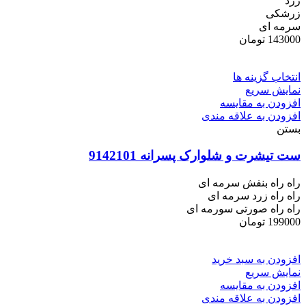
زرد
زرشکی
سرمه ای
143000
تومان
انتخاب گزینه ها
نمایش سریع
افزودن به مقایسه
افزودن به علاقه مندی
بستن
ست تیشرت و شلوارک پسرانه 9142101
راه راه بنفش سرمه ای
راه راه زرد سرمه ای
راه راه صورتی سورمه ای
199000
تومان
افزودن به سبد خرید
نمایش سریع
افزودن به مقایسه
افزودن به علاقه مندی