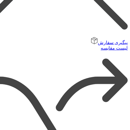
پیگیری سفارش
لیست مقایسه