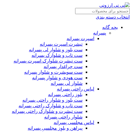
انتخاب دسته بندی
بچه گانه
پسرانه
اسپرت پسرانه
تیشرت اسپرت پسرانه
ست بلوز و شلوار لی پسرانه
ست تاپ و شلوارک پسرانه
ست تیشرت شلوارک اسپرت پسرانه
ست چراغدار پسرانه
ست سویشرت و شلوار پسرانه
ست هودی و شلوار پسرانه
شلوار لی پسرانه
لباس راحتی پسرانه
بلوز راحتی پسرانه
ست بلوز و شلوار راحتی پسرانه
ست تاپ و شلوارک راحتی پسرانه
ست تیشرت و شلوارک راحتی پسرانه
شلوار راحتی پسرانه
لباس مجلسی پسرانه
پیراهن و بلوز مجلسی پسرانه