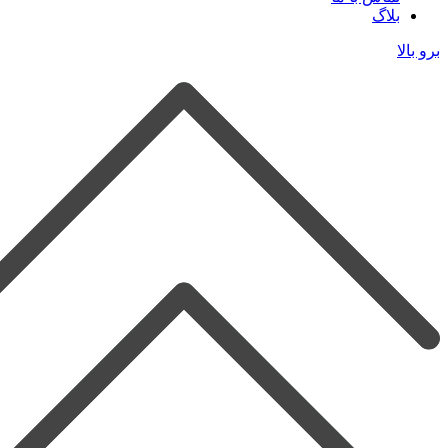
بلاگ
برو بالا