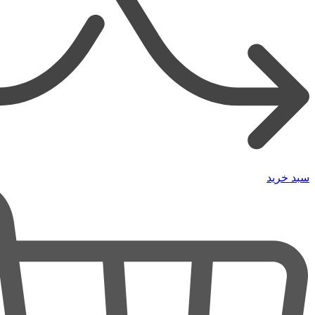
سبد خرید