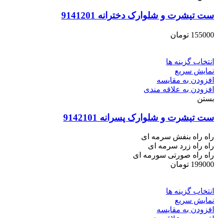
ست تیشرت و شلوارک دخترانه 9141201
155000
تومان
انتخاب گزینه ها
نمایش سریع
افزودن به مقایسه
افزودن به علاقه مندی
بستن
ست تیشرت و شلوارک پسرانه 9142101
راه راه بنفش سرمه ای
راه راه زرد سرمه ای
راه راه صورتی سورمه ای
199000
تومان
انتخاب گزینه ها
نمایش سریع
افزودن به مقایسه