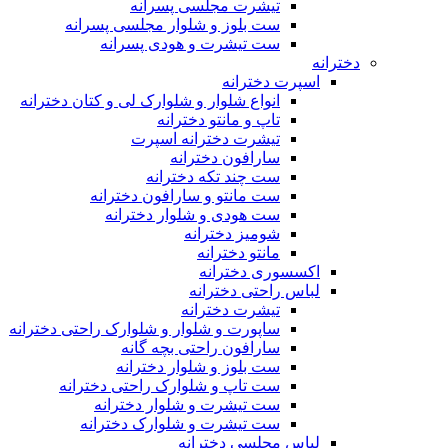
تیشرت مجلسی پسرانه
ست بلوز و شلوار مجلسی پسرانه
ست تیشرت و هودی پسرانه
دخترانه
اسپرت دخترانه
انواع شلوار و شلوارک لی و کتان دخترانه
تاپ و مانتو دخترانه
تیشرت دخترانه اسپرت
سارافون دخترانه
ست چند تکه دخترانه
ست مانتو و سارافون دخترانه
ست هودی و شلوار دخترانه
شومیز دخترانه
مانتو دخترانه
اکسسوری دخترانه
لباس راحتی دخترانه
تیشرت دخترانه
ساپورت و شلوار و شلوارک راحتی دخترانه
سارافون راحتی بچه گانه
ست بلوز و شلوار دخترانه
ست تاپ و شلوارک راحتی دخترانه
ست تیشرت و شلوار دخترانه
ست تیشرت و شلوارک دخترانه
لباس مجلسی دخترانه