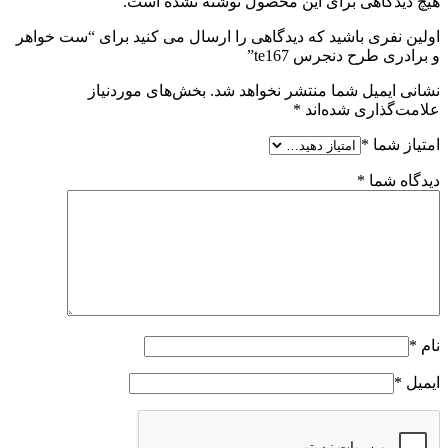
هیچ دیدگاهی برای این محصول نوشته نشده است.
اولین نفری باشید که دیدگاهی را ارسال می کنید برای “ست خواهر
و برادری طرح دنجرس te167”
نشانی ایمیل شما منتشر نخواهد شد.
بخش‌های موردنیاز
علامت‌گذاری شده‌اند
*
امتیاز شما
*
دیدگاه شما
*
نام
*
ایمیل
*