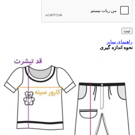
راهنمای سایز
نحوه اندازه گیری