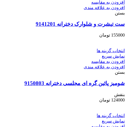
افزودن به مقایسه
افزودن به علاقه مندی
بستن
ست تیشرت و شلوارک دخترانه 9141201
155000
تومان
انتخاب گزینه ها
نمایش سریع
افزودن به مقایسه
افزودن به علاقه مندی
بستن
شومیز پائین گره ای مجلسی دخترانه 9150803
بنفش
124000
تومان
انتخاب گزینه ها
نمایش سریع
افزودن به مقایسه