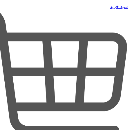
سبد خرید