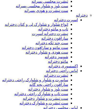
تیشرت مجلسی پسرانه
ست بلوز و شلوار مجلسی پسرانه
ست تیشرت و هودی پسرانه
دخترانه
اسپرت دخترانه
انواع شلوار و شلوارک لی و کتان دخترانه
تاپ و مانتو دخترانه
تیشرت دخترانه اسپرت
سارافون دخترانه
ست چند تکه دخترانه
ست مانتو و سارافون دخترانه
ست هودی و شلوار دخترانه
شومیز دخترانه
مانتو دخترانه
اکسسوری دخترانه
لباس راحتی دخترانه
تیشرت دخترانه
ساپورت و شلوار و شلوارک راحتی دخترانه
سارافون راحتی بچه گانه
ست بلوز و شلوار دخترانه
ست تاپ و شلوارک راحتی دخترانه
ست تیشرت و شلوار دخترانه
ست تیشرت و شلوارک دخترانه
لباس مجلسی دخترانه