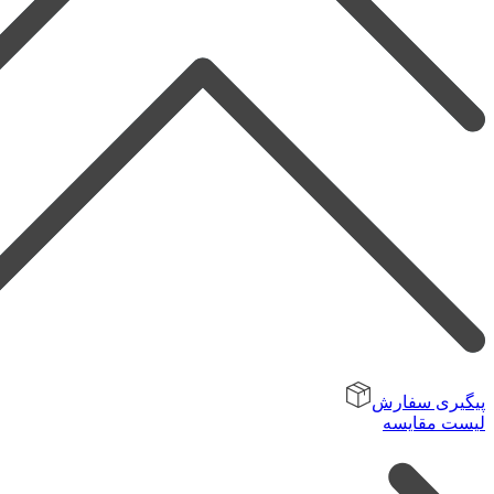
پیگیری سفارش
لیست مقایسه