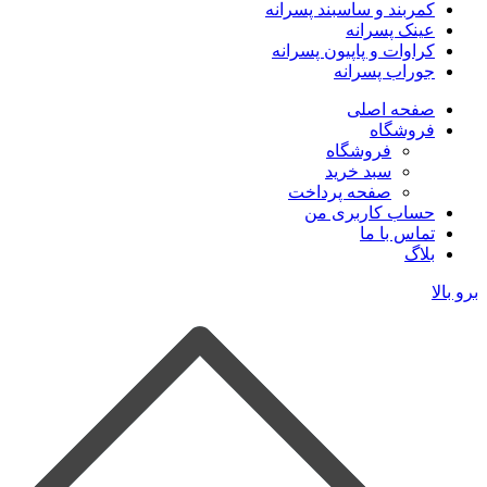
کمربند و ساسبند پسرانه
عینک پسرانه
کراوات و پاپیون پسرانه
جوراب پسرانه
صفحه اصلی
فروشگاه
فروشگاه
سبد خرید
صفحه پرداخت
حساب کاربری من
تماس با ما
بلاگ
برو بالا