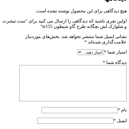
هیچ دیدگاهی برای این محصول نوشته نشده است.
اولین نفری باشید که دیدگاهی را ارسال می کنید برای “ست تیشرت
و شلوارک لش بچگانه طرح گاو شیطون te155”
نشانی ایمیل شما منتشر نخواهد شد.
بخش‌های موردنیاز
علامت‌گذاری شده‌اند
*
امتیاز شما
*
دیدگاه شما
*
نام
*
ایمیل
*