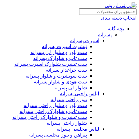
انتخاب دسته بندی
بچه گانه
پسرانه
اسپرت پسرانه
تیشرت اسپرت پسرانه
ست بلوز و شلوار لی پسرانه
ست تاپ و شلوارک پسرانه
ست تیشرت شلوارک اسپرت پسرانه
ست چراغدار پسرانه
ست سویشرت و شلوار پسرانه
ست هودی و شلوار پسرانه
شلوار لی پسرانه
لباس راحتی پسرانه
بلوز راحتی پسرانه
ست بلوز و شلوار راحتی پسرانه
ست تاپ و شلوارک راحتی پسرانه
ست تیشرت و شلوارک راحتی پسرانه
شلوار راحتی پسرانه
لباس مجلسی پسرانه
پیراهن و بلوز مجلسی پسرانه