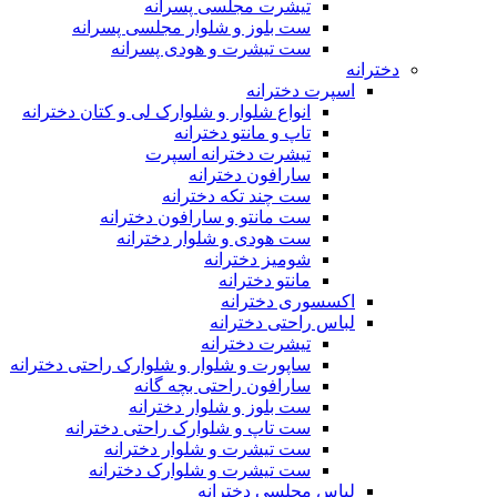
تیشرت مجلسی پسرانه
ست بلوز و شلوار مجلسی پسرانه
ست تیشرت و هودی پسرانه
دخترانه
اسپرت دخترانه
انواع شلوار و شلوارک لی و کتان دخترانه
تاپ و مانتو دخترانه
تیشرت دخترانه اسپرت
سارافون دخترانه
ست چند تکه دخترانه
ست مانتو و سارافون دخترانه
ست هودی و شلوار دخترانه
شومیز دخترانه
مانتو دخترانه
اکسسوری دخترانه
لباس راحتی دخترانه
تیشرت دخترانه
ساپورت و شلوار و شلوارک راحتی دخترانه
سارافون راحتی بچه گانه
ست بلوز و شلوار دخترانه
ست تاپ و شلوارک راحتی دخترانه
ست تیشرت و شلوار دخترانه
ست تیشرت و شلوارک دخترانه
لباس مجلسی دخترانه