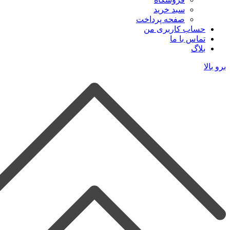
سبد خرید
صفحه پرداخت
حساب کاربری من
تماس با ما
بلاگ
برو بالا