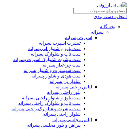
انتخاب دسته بندی
بچه گانه
پسرانه
اسپرت پسرانه
تیشرت اسپرت پسرانه
ست بلوز و شلوار لی پسرانه
ست تاپ و شلوارک پسرانه
ست تیشرت شلوارک اسپرت پسرانه
ست چراغدار پسرانه
ست سویشرت و شلوار پسرانه
ست هودی و شلوار پسرانه
شلوار لی پسرانه
لباس راحتی پسرانه
بلوز راحتی پسرانه
ست بلوز و شلوار راحتی پسرانه
ست تاپ و شلوارک راحتی پسرانه
ست تیشرت و شلوارک راحتی پسرانه
شلوار راحتی پسرانه
لباس مجلسی پسرانه
پیراهن و بلوز مجلسی پسرانه