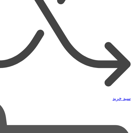
سبد خرید