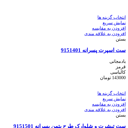
انتخاب گزینه ها
نمایش سریع
افزودن به مقایسه
افزودن به علاقه مندی
بستن
ست اسپرت پسرانه 9151401
بادمجانی
قرمز
کالباسی
143000
تومان
انتخاب گزینه ها
نمایش سریع
افزودن به مقایسه
افزودن به علاقه مندی
بستن
ست تیشرت و شلوارک طرح بتمن پسرانه 9151501