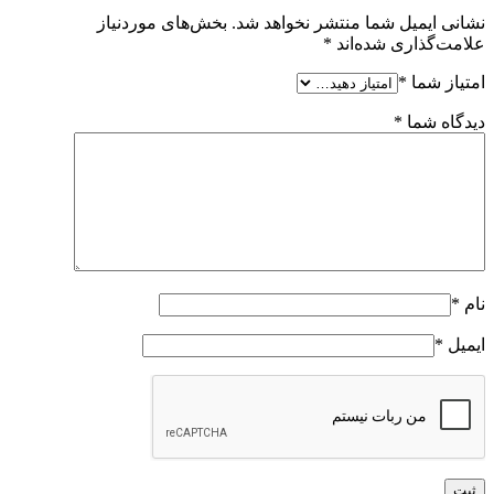
نشانی ایمیل شما منتشر نخواهد شد.
بخش‌های موردنیاز
علامت‌گذاری شده‌اند
*
امتیاز شما
*
دیدگاه شما
*
نام
*
ایمیل
*