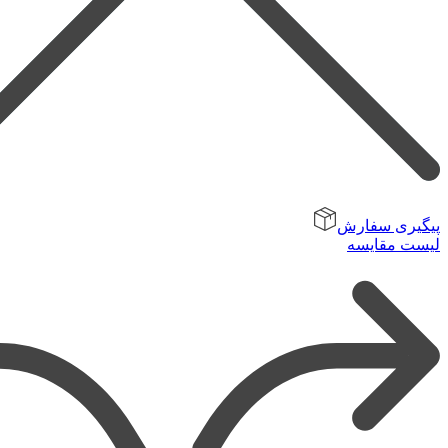
پیگیری سفارش
لیست مقایسه