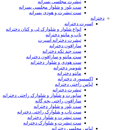
تیشرت مجلسی پسرانه
ست بلوز و شلوار مجلسی پسرانه
ست تیشرت و هودی پسرانه
دخترانه
اسپرت دخترانه
انواع شلوار و شلوارک لی و کتان دخترانه
تاپ و مانتو دخترانه
تیشرت دخترانه اسپرت
سارافون دخترانه
ست چند تکه دخترانه
ست مانتو و سارافون دخترانه
ست هودی و شلوار دخترانه
شومیز دخترانه
مانتو دخترانه
اکسسوری دخترانه
لباس راحتی دخترانه
تیشرت دخترانه
ساپورت و شلوار و شلوارک راحتی دخترانه
سارافون راحتی بچه گانه
ست بلوز و شلوار دخترانه
ست تاپ و شلوارک راحتی دخترانه
ست تیشرت و شلوار دخترانه
ست تیشرت و شلوارک دخترانه
لباس مجلسی دخترانه