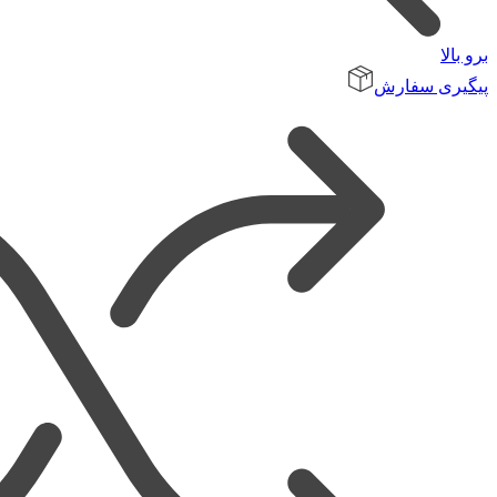
برو بالا
پیگیری سفارش