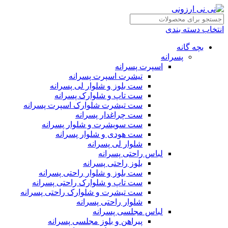
انتخاب دسته بندی
بچه گانه
پسرانه
اسپرت پسرانه
تیشرت اسپرت پسرانه
ست بلوز و شلوار لی پسرانه
ست تاپ و شلوارک پسرانه
ست تیشرت شلوارک اسپرت پسرانه
ست چراغدار پسرانه
ست سویشرت و شلوار پسرانه
ست هودی و شلوار پسرانه
شلوار لی پسرانه
لباس راحتی پسرانه
بلوز راحتی پسرانه
ست بلوز و شلوار راحتی پسرانه
ست تاپ و شلوارک راحتی پسرانه
ست تیشرت و شلوارک راحتی پسرانه
شلوار راحتی پسرانه
لباس مجلسی پسرانه
پیراهن و بلوز مجلسی پسرانه