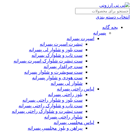
انتخاب دسته بندی
بچه گانه
پسرانه
اسپرت پسرانه
تیشرت اسپرت پسرانه
ست بلوز و شلوار لی پسرانه
ست تاپ و شلوارک پسرانه
ست تیشرت شلوارک اسپرت پسرانه
ست چراغدار پسرانه
ست سویشرت و شلوار پسرانه
ست هودی و شلوار پسرانه
شلوار لی پسرانه
لباس راحتی پسرانه
بلوز راحتی پسرانه
ست بلوز و شلوار راحتی پسرانه
ست تاپ و شلوارک راحتی پسرانه
ست تیشرت و شلوارک راحتی پسرانه
شلوار راحتی پسرانه
لباس مجلسی پسرانه
پیراهن و بلوز مجلسی پسرانه