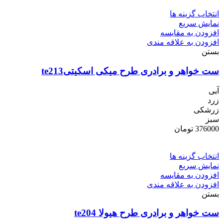
انتخاب گزینه ها
نمایش سریع
افزودن به مقایسه
افزودن به علاقه مندی
بستن
ست خواهر و برادری طرح میکی اسکیتیte213
آبی
زرد
زرشکی
سبز
376000
تومان
انتخاب گزینه ها
نمایش سریع
افزودن به مقایسه
افزودن به علاقه مندی
بستن
ست خواهر و برادری طرح هیولا te204