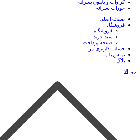
کراوات و پاپیون پسرانه
جوراب پسرانه
صفحه اصلی
فروشگاه
فروشگاه
سبد خرید
صفحه پرداخت
حساب کاربری من
تماس با ما
بلاگ
برو بالا