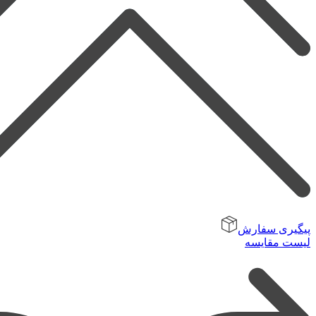
پیگیری سفارش
لیست مقایسه