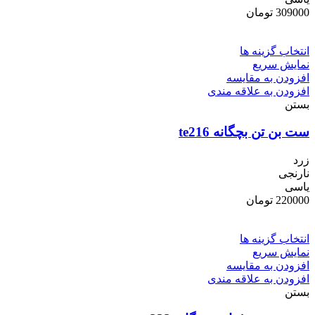
309000
تومان
انتخاب گزینه ها
نمایش سریع
افزودن به مقایسه
افزودن به علاقه مندی
بستن
ست بن تن بچگانه te216
زرد
نارنجی
یاسی
220000
تومان
انتخاب گزینه ها
نمایش سریع
افزودن به مقایسه
افزودن به علاقه مندی
بستن