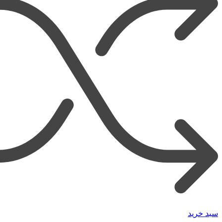
سبد خرید