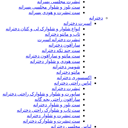
تیشرت مجلسی پسرانه
ست بلوز و شلوار مجلسی پسرانه
ست تیشرت و هودی پسرانه
دخترانه
اسپرت دخترانه
انواع شلوار و شلوارک لی و کتان دخترانه
تاپ و مانتو دخترانه
تیشرت دخترانه اسپرت
سارافون دخترانه
ست چند تکه دخترانه
ست مانتو و سارافون دخترانه
ست هودی و شلوار دخترانه
شومیز دخترانه
مانتو دخترانه
اکسسوری دخترانه
لباس راحتی دخترانه
تیشرت دخترانه
ساپورت و شلوار و شلوارک راحتی دخترانه
سارافون راحتی بچه گانه
ست بلوز و شلوار دخترانه
ست تاپ و شلوارک راحتی دخترانه
ست تیشرت و شلوار دخترانه
ست تیشرت و شلوارک دخترانه
لباس مجلسی دخترانه