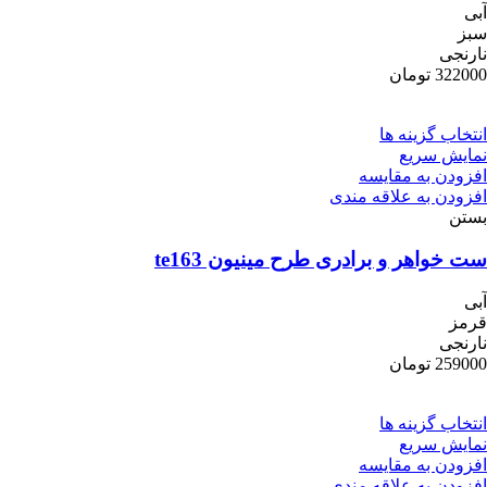
آبی
سبز
نارنجی
322000
تومان
انتخاب گزینه ها
نمایش سریع
افزودن به مقایسه
افزودن به علاقه مندی
بستن
ست خواهر و برادری طرح مینیون te163
آبی
قرمز
نارنجی
259000
تومان
انتخاب گزینه ها
نمایش سریع
افزودن به مقایسه
افزودن به علاقه مندی