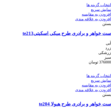
انتخاب گزینه ها
نمایش سریع
افزودن به مقایسه
افزودن به علاقه مندی
بستن
ست خواهر و برادری طرح میکی اسکیتیte213
آبی
زرد
زرشکی
سبز
376000
تومان
انتخاب گزینه ها
نمایش سریع
افزودن به مقایسه
افزودن به علاقه مندی
بستن
ست خواهر و برادری طرح هیولا te204