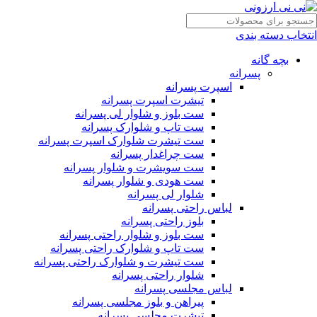
انتخاب دسته بندی
بچه گانه
پسرانه
اسپرت پسرانه
تیشرت اسپرت پسرانه
ست بلوز و شلوار لی پسرانه
ست تاپ و شلوارک پسرانه
ست تیشرت شلوارک اسپرت پسرانه
ست چراغدار پسرانه
ست سویشرت و شلوار پسرانه
ست هودی و شلوار پسرانه
شلوار لی پسرانه
لباس راحتی پسرانه
بلوز راحتی پسرانه
ست بلوز و شلوار راحتی پسرانه
ست تاپ و شلوارک راحتی پسرانه
ست تیشرت و شلوارک راحتی پسرانه
شلوار راحتی پسرانه
لباس مجلسی پسرانه
پیراهن و بلوز مجلسی پسرانه
تیشرت مجلسی پسرانه