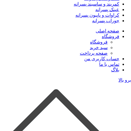
کمربند و ساسبند پسرانه
عینک پسرانه
کراوات و پاپیون پسرانه
جوراب پسرانه
صفحه اصلی
فروشگاه
فروشگاه
سبد خرید
صفحه پرداخت
حساب کاربری من
تماس با ما
بلاگ
برو بالا