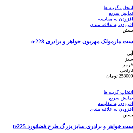
انتخاب گزینه ها
نمایش سریع
افزودن به مقایسه
افزودن به علاقه مندی
بستن
ست مارمولک مهربون خواهر و برادری te228
آبی
سبز
قرمز
نارنجی
258000
تومان
انتخاب گزینه ها
نمایش سریع
افزودن به مقایسه
افزودن به علاقه مندی
بستن
ست خواهر و برادری سایز بزرگ طرح فضانورد te225