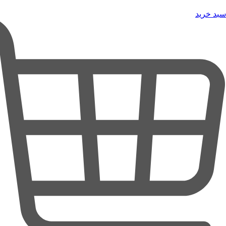
سبد خرید