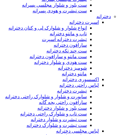
ست بلوز و شلوار مجلسی پسرانه
ست تیشرت و هودی پسرانه
دخترانه
اسپرت دخترانه
انواع شلوار و شلوارک لی و کتان دخترانه
تاپ و مانتو دخترانه
تیشرت دخترانه اسپرت
سارافون دخترانه
ست چند تکه دخترانه
ست مانتو و سارافون دخترانه
ست هودی و شلوار دخترانه
شومیز دخترانه
مانتو دخترانه
اکسسوری دخترانه
لباس راحتی دخترانه
تیشرت دخترانه
ساپورت و شلوار و شلوارک راحتی دخترانه
سارافون راحتی بچه گانه
ست بلوز و شلوار دخترانه
ست تاپ و شلوارک راحتی دخترانه
ست تیشرت و شلوار دخترانه
ست تیشرت و شلوارک دخترانه
لباس مجلسی دخترانه