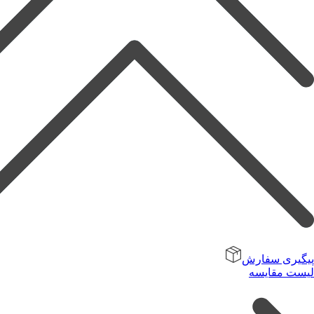
پیگیری سفارش
لیست مقایسه