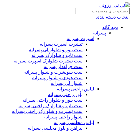
انتخاب دسته بندی
بچه گانه
پسرانه
اسپرت پسرانه
تیشرت اسپرت پسرانه
ست بلوز و شلوار لی پسرانه
ست تاپ و شلوارک پسرانه
ست تیشرت شلوارک اسپرت پسرانه
ست چراغدار پسرانه
ست سویشرت و شلوار پسرانه
ست هودی و شلوار پسرانه
شلوار لی پسرانه
لباس راحتی پسرانه
بلوز راحتی پسرانه
ست بلوز و شلوار راحتی پسرانه
ست تاپ و شلوارک راحتی پسرانه
ست تیشرت و شلوارک راحتی پسرانه
شلوار راحتی پسرانه
لباس مجلسی پسرانه
پیراهن و بلوز مجلسی پسرانه