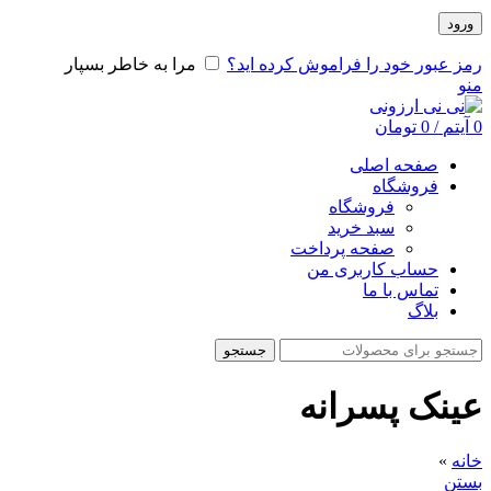
ورود
رمز عبور خود را فراموش کرده اید؟
مرا به خاطر بسپار
منو
0
آیتم
/
0
تومان
صفحه اصلی
فروشگاه
فروشگاه
سبد خرید
صفحه پرداخت
حساب کاربری من
تماس با ما
بلاگ
جستجو
عینک پسرانه
خانه
»
بستن