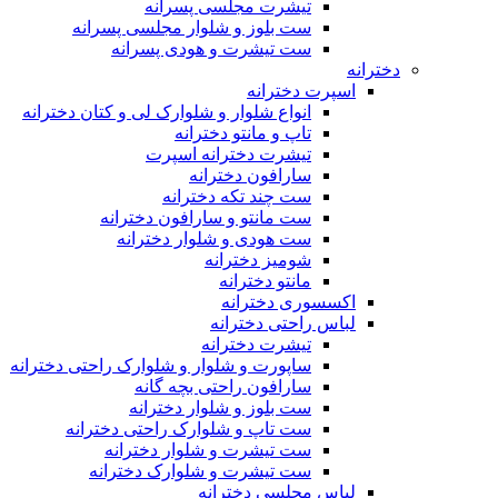
تیشرت مجلسی پسرانه
ست بلوز و شلوار مجلسی پسرانه
ست تیشرت و هودی پسرانه
دخترانه
اسپرت دخترانه
انواع شلوار و شلوارک لی و کتان دخترانه
تاپ و مانتو دخترانه
تیشرت دخترانه اسپرت
سارافون دخترانه
ست چند تکه دخترانه
ست مانتو و سارافون دخترانه
ست هودی و شلوار دخترانه
شومیز دخترانه
مانتو دخترانه
اکسسوری دخترانه
لباس راحتی دخترانه
تیشرت دخترانه
ساپورت و شلوار و شلوارک راحتی دخترانه
سارافون راحتی بچه گانه
ست بلوز و شلوار دخترانه
ست تاپ و شلوارک راحتی دخترانه
ست تیشرت و شلوار دخترانه
ست تیشرت و شلوارک دخترانه
لباس مجلسی دخترانه