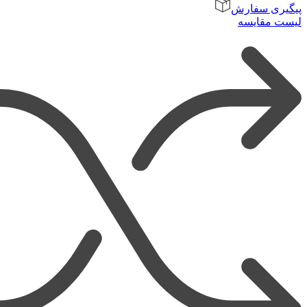
پیگیری سفارش
لیست مقایسه