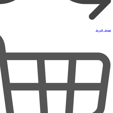
سبد خرید